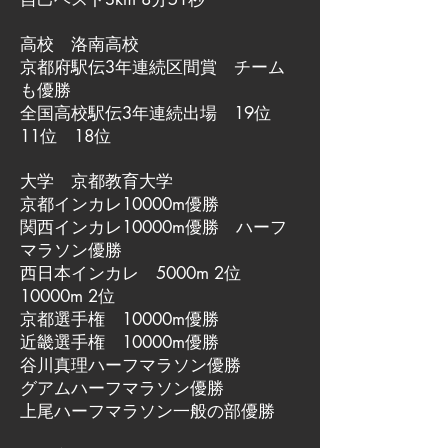
高校 洛南高校
京都府駅伝3年連続区間賞 チーム
も優勝
全国高校駅伝3年連続出場 19位
11位 18位
大学 京都教育大学
京都インカレ10000m優勝
関西インカレ10000m優勝 ハーフ
マラソン優勝
西日本インカレ 5000m 2位
10000m 2位
京都選手権 10000m優勝
近畿選手権 10000m優勝
谷川真理ハーフマラソン優勝
グアムハーフマラソン優勝
上尾ハーフマラソン一般の部優勝