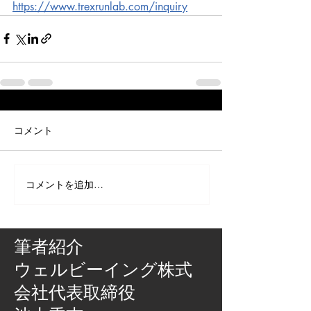
https://www.trexrunlab.com/inquiry
コメント
コメントを追加…
筆者紹介
​ウェルビーイング株式
会社代表取締役