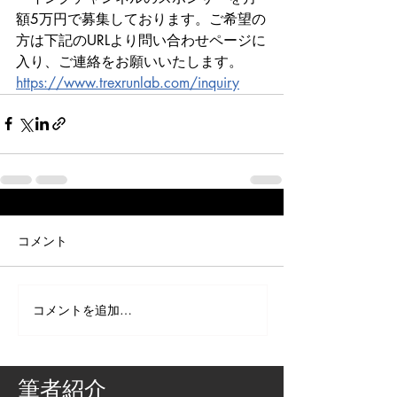
額5万円で募集しております。ご希望の
方は下記のURLより問い合わせページに
入り、ご連絡をお願いいたします。
https://www.trexrunlab.com/inquiry
コメント
コメントを追加…
筆者紹介