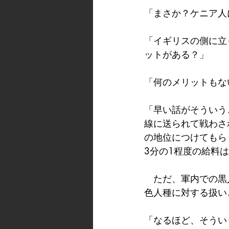
「まさか？ケニア人
「イギリスの側に立
ットがある？」
「何のメリットもな
「早い話がそういう
線に送られて戦わさ
の地位につけてもら
3分の1程度の給料
　ただ、軍内での黒
色人種に対する扱い
「なるほど、そうい