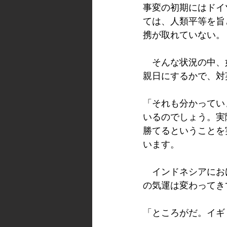
事変の初期にはドイ
ては、人類平等を旨
携が取れていない。
　そんな状況の中、
親日にするかで、対
「それも分かってい
いるのでしょう。実
勝てるということを
います。
　インドネシアにお
の気運は変わってき
「ところがだ。イギ