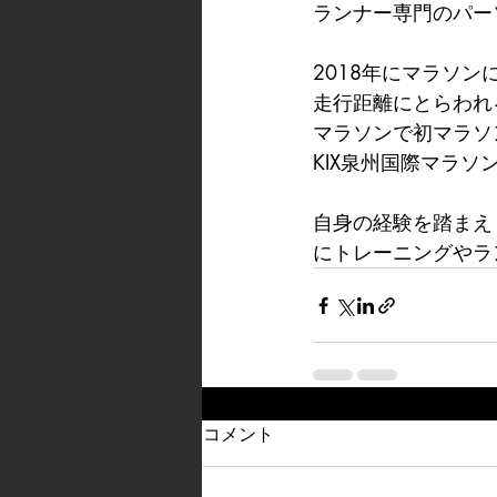
ランナー専門のパー
2018年にマラソン
走行距離にとらわれ
マラソンで初マラソ
KIX泉州国際マラソ
自身の経験を踏まえ
にトレーニングやラ
コメント