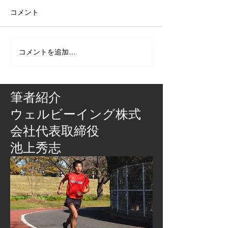
コメント
コメントを追加…
筆者紹介
​ウェルビーイング株式
会社代表取締役
池上秀志