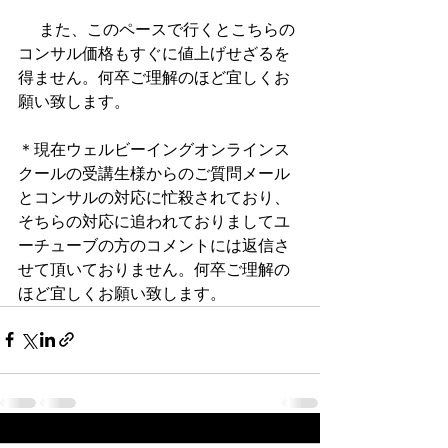
 　また、このペースで行くとこちらの
コンサル価格もすぐに値上げせざるを
得ません。何卒ご理解のほど宜しくお
願い致します。
＊現在ウェルビーイングオンラインス
クールの受講生様からのご質問メール
とコンサルの対応に忙殺されており、
そちらの対応に追われておりましてユ
ーチューブの方のコメントには返信さ
せて頂いておりません。何卒ご理解の
ほど宜しくお願い致します。