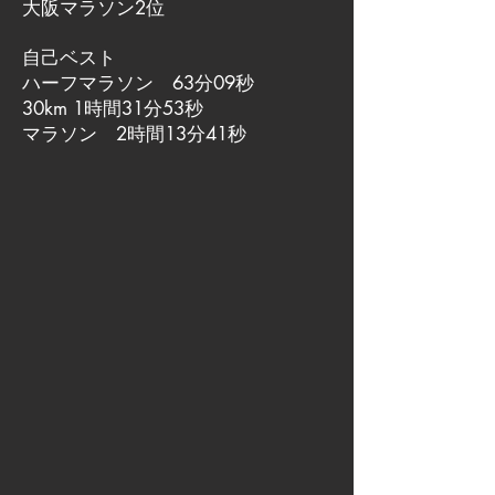
大阪マラソン2位
自己ベスト
ハーフマラソン 63分09秒
30km 1時間31分53秒
マラソン 2時間13分41秒