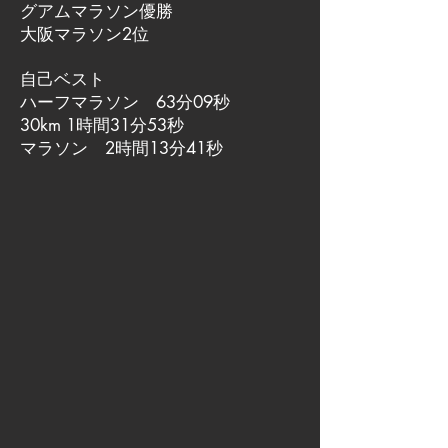
グアムマラソン優勝
大阪マラソン2位
自己ベスト
ハーフマラソン 63分09秒
30km 1時間31分53秒
マラソン 2時間13分41秒