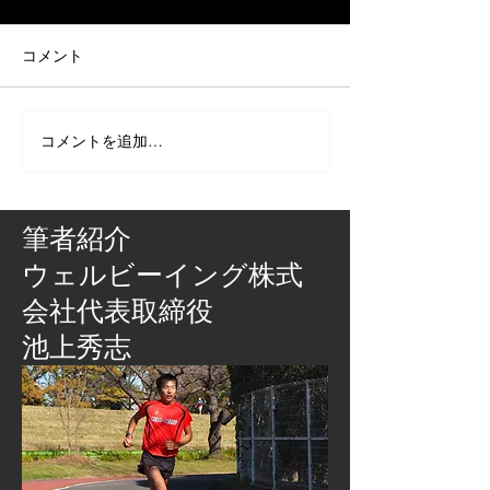
コメント
コメントを追加…
筆者紹介
​ウェルビーイング株式
会社代表取締役
池上秀志