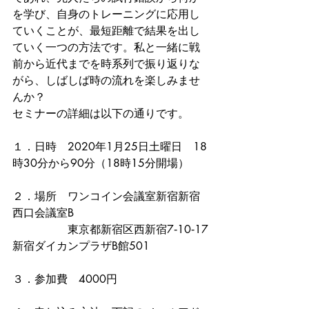
を学び、自身のトレーニングに応用し
ていくことが、最短距離で結果を出し
ていく一つの方法です。私と一緒に戦
前から近代までを時系列で振り返りな
がら、しばしば時の流れを楽しみませ
んか？
セミナーの詳細は以下の通りです。
１．日時　2020年1月25日土曜日　18
時30分から90分（18時15分開場）
２．場所　ワンコイン会議室新宿新宿
西口会議室B
　　　　　東京都新宿区西新宿7‐10‐17
新宿ダイカンプラザB館501
３．参加費　4000円