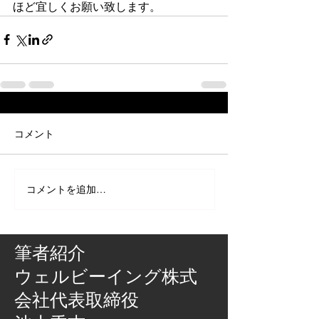
ほど宜しくお願い致します。
コメント
コメントを追加…
筆者紹介
​ウェルビーイング株式
会社代表取締役