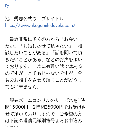
ry
池上秀志公式ウェブサイト↓↓ 
https://www.ikegamihideyuki.com/
　最近非常に多くの方から「お会いし
たい」「お話しさせて頂きたい」「相
談したいことがある」「話を聞いて頂
きたいことがある」などのお声を頂い
ております。非常に有難い話ではある
のですが、とてもじゃないですが、全
員のお相手をさせて頂くことがどうし
ても出来ません。
　現在ズームコンサルのサービスを1時
間15000円、2時間25000円でお受けさ
せて頂いておりますので、ご希望の方
は下記の送信元識別符号よろお申込み