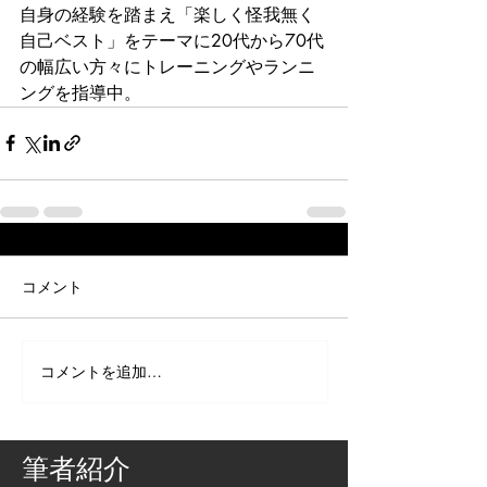
自身の経験を踏まえ「楽しく怪我無く
自己ベスト」をテーマに20代から70代
の幅広い方々にトレーニングやランニ
ングを指導中。
コメント
コメントを追加…
筆者紹介