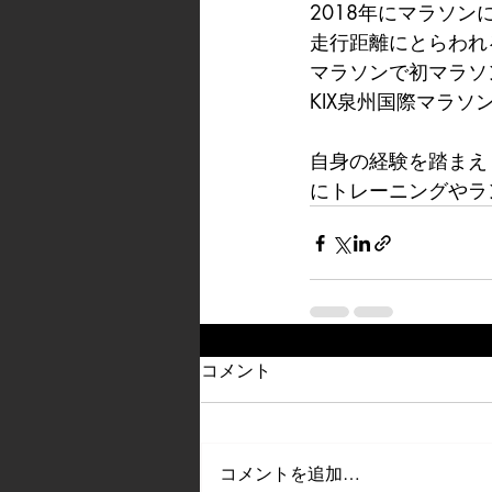
2018年にマラソン
走行距離にとらわれ
マラソンで初マラソ
KIX泉州国際マラソ
自身の経験を踏まえ
にトレーニングやラ
コメント
コメントを追加…