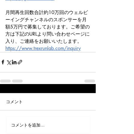
月間再生回数合計約10万回のウェルビ
ーイングチャンネルのスポンサーを月
額5万円で募集しております。ご希望の
方は下記のURLより問い合わせページに
入り、ご連絡をお願いいたします。
https://www.trexrunlab.com/inquiry
コメント
コメントを追加…