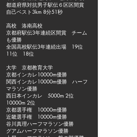
都道府県対抗男子駅伝６区区間賞
自己ベスト3km 8分51秒
高校 洛南高校
京都府駅伝3年連続区間賞 チーム
も優勝
全国高校駅伝3年連続出場 19位
11位 18位
大学 京都教育大学
京都インカレ10000m優勝
関西インカレ10000m優勝 ハーフ
マラソン優勝
西日本インカレ 5000m 2位
10000m 2位
京都選手権 10000m優勝
近畿選手権 10000m優勝
谷川真理ハーフマラソン優勝
グアムハーフマラソン優勝