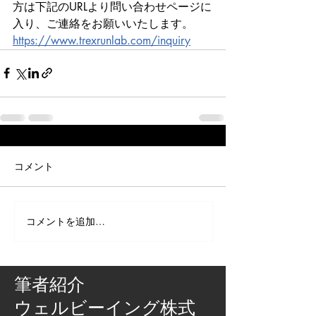
方は下記のURLより問い合わせページに
入り、ご連絡をお願いいたします。
https://www.trexrunlab.com/inquiry
コメント
コメントを追加…
筆者紹介
​ウェルビーイング株式