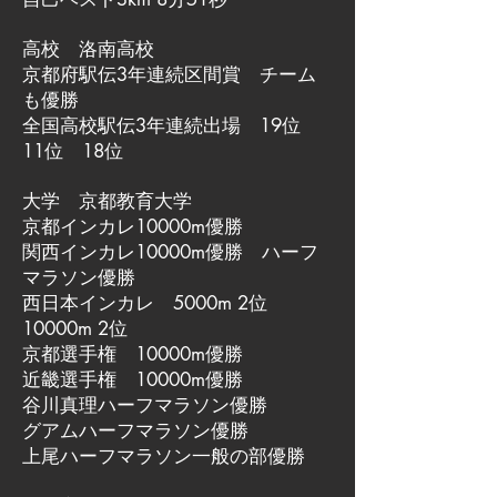
高校 洛南高校
京都府駅伝3年連続区間賞 チーム
も優勝
全国高校駅伝3年連続出場 19位
11位 18位
大学 京都教育大学
京都インカレ10000m優勝
関西インカレ10000m優勝 ハーフ
マラソン優勝
西日本インカレ 5000m 2位
10000m 2位
京都選手権 10000m優勝
近畿選手権 10000m優勝
谷川真理ハーフマラソン優勝
グアムハーフマラソン優勝
上尾ハーフマラソン一般の部優勝