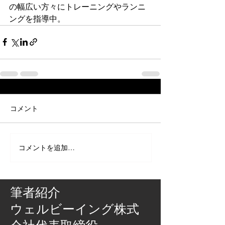
の幅広い方々にトレーニングやランニ
ングを指導中。
コメント
コメントを追加…
筆者紹介
​ウェルビーイング株式