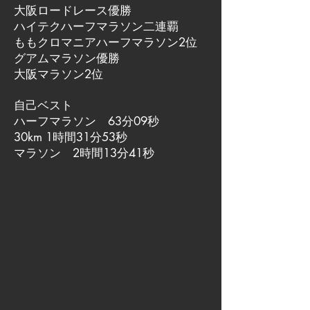
大阪ロードレース優勝
ハイテクハーフマラソン二連覇
ももクロマニアハーフマラソン2位
グアムマラソン優勝
大阪マラソン2位
自己ベスト
ハーフマラソン 63分09秒
30km 1時間31分53秒
マラソン 2時間13分41秒