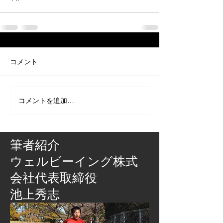
コメント
コメントを追加…
筆者紹介
​ウェルビーイング株式
会社代表取締役
池上秀志