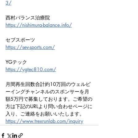
3/
西村バランス治療院
https://nishimura-balance.info/
セブスポーツ
https://sev-sports.com/
YGテック
https://ygtec810.com/
月間再生回数合計約10万回のウェルビ
ーイングチャンネルのスポンサーを月
額5万円で募集しております。ご希望の
方は下記のURLより問い合わせページに
入り、ご連絡をお願いいたします。
https://www.trexrunlab.com/inquiry