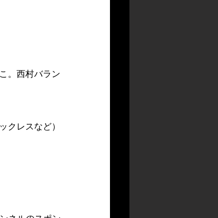
こ。西村バラン
ックレスなど）