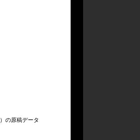
円）の原稿データ