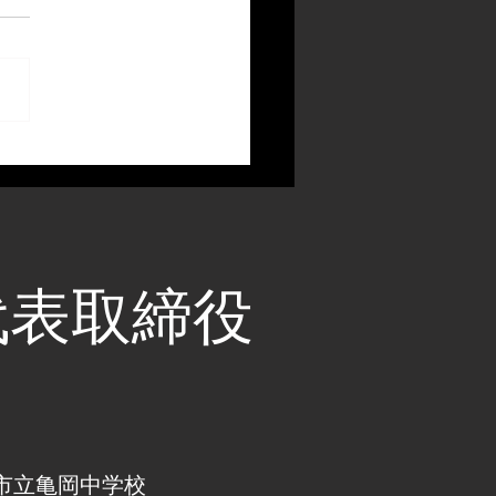
代表取締役
市立亀岡中学校