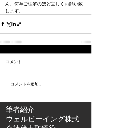
ん。何卒ご理解のほど宜しくお願い致
します。
コメント
コメントを追加…
筆者紹介
​ウェルビーイング株式