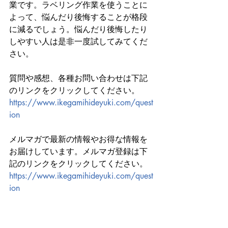
業です。ラベリング作業を使うことに
よって、悩んだり後悔することが格段
に減るでしょう。悩んだり後悔したり
しやすい人は是非一度試してみてくだ
さい。
質問や感想、各種お問い合わせは下記
のリンクをクリックしてください。
https://www.ikegamihideyuki.com/quest
ion
メルマガで最新の情報やお得な情報を
お届けしています。メルマガ登録は下
記のリンクをクリックしてください。
https://www.ikegamihideyuki.com/quest
ion