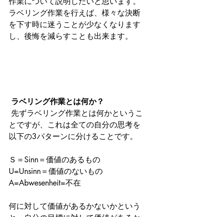
作業について説明したいと思います。
ラベリング作業を行えば、様々な決断
を下す時に迷うことが少なくなります
し、後悔を減らすことも出来ます。
ラベリング作業とは何か？
 先ずラベリング作業とは何かというこ
とですが、これは全ての自分の思考を
以下の3パターンに分けることです。
Ｓ＝Sinn＝価値のあるもの
U=Unsinn＝価値のないもの
A=Abwesenheit=不在
何に対して価値があるかないかという