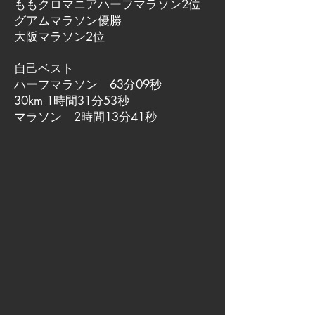
ももクロマニアハーフマラソン2位
グアムマラソン優勝
大阪マラソン2位
自己ベスト
ハーフマラソン 63分09秒
30km 1時間31分53秒
マラソン 2時間13分41秒