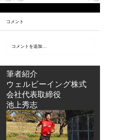
コメント
コメントを追加…
筆者紹介
​ウェルビーイング株式
会社代表取締役
池上秀志