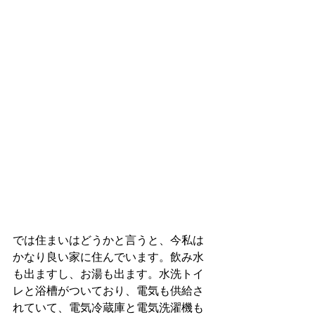
では住まいはどうかと言うと、今私は
かなり良い家に住んでいます。飲み水
も出ますし、お湯も出ます。水洗トイ
レと浴槽がついており、電気も供給さ
れていて、電気冷蔵庫と電気洗濯機も