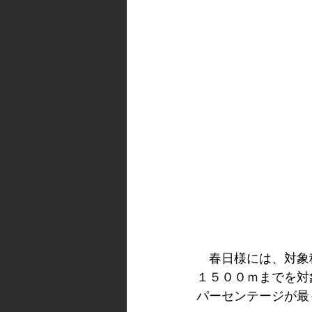
　春日様には、対象
１５００ｍまでを対
パーセンテージが最