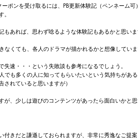
クーポンを受け取るには、PB更新体験記（ペンネーム可
す。
記もあれば、思わず唸るような体験記もあるかと思いま
できなくても、各人のドラマが描かれるかと想像していま
で失速・・・という失敗談も参考になるでしょう。
一人でも多くの人に知ってもらいたいという気持ちがあ
告されていると思いますが）
すが、少しは遊びのコンテンツがあったら面白いかと思
い付きだと謙遜しておられますが、非常に秀逸なご提案