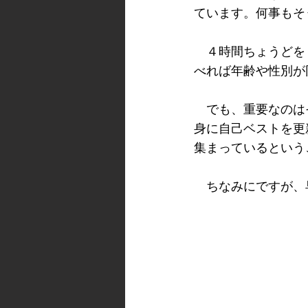
ています。何事もそ
　４時間ちょうどを
べれば年齢や性別が
　でも、重要なのは
身に自己ベストを更
集まっているという
　ちなみにですが、