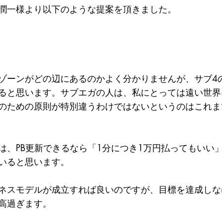
潤一様より以下のような提案を頂きました。
ゾーンがどの辺にあるのかよく分かりませんが、サブ4
ると思います。サブエガの人は、私にとっては遠い世界
のための原則が特別違うわけではないというのはこれま
は、PB更新できるなら「1分につき1万円払ってもいい
いると思います。
ネスモデルが成立すれば良いのですが、目標を達成しな
高過ぎます。