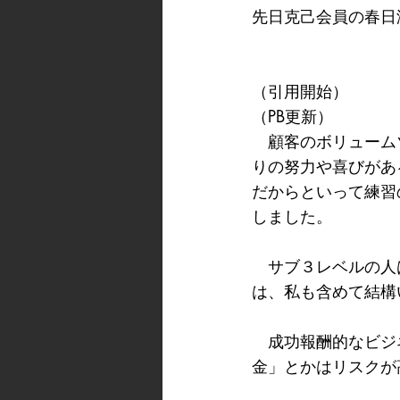
先日克己会員の春日
（引用開始）
（PB更新）
　顧客のボリューム
りの努力や喜びがあ
だからといって練習
しました。
　サブ３レベルの人
は、私も含めて結構
　成功報酬的なビジ
金」とかはリスクが