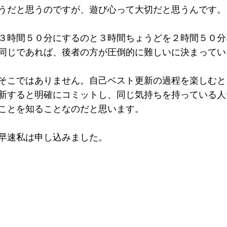
うだと思うのですが、遊び心って大切だと思うんです。
３時間５０分にするのと３時間ちょうどを２時間５０分
同じであれば、後者の方が圧倒的に難しいに決まってい
そこではありません。自己ベスト更新の過程を楽しむと
新すると明確にコミットし、同じ気持ちを持っている人
ことを知ることなのだと思います。
早速私は申し込みました。