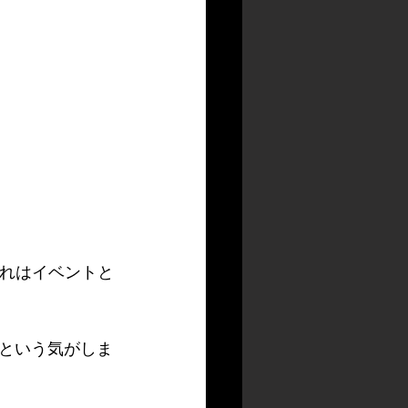
それはイベントと
という気がしま