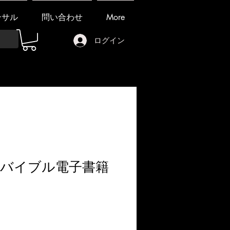
ンサル
問い合わせ
More
ログイン
バイブル電子書籍