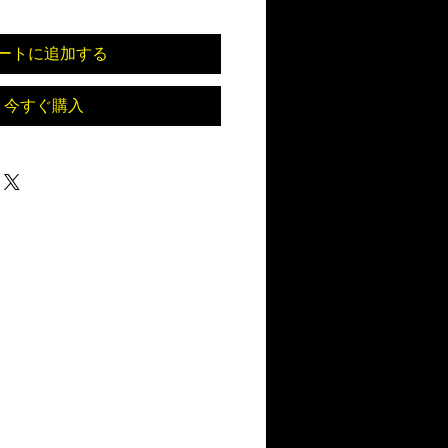
ートに追加する
今すぐ購入