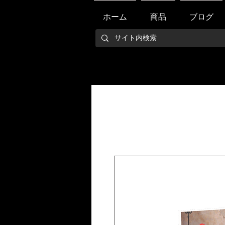
ホーム
商品
ブログ