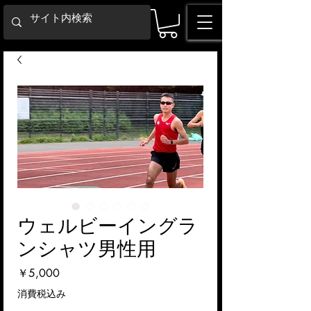
ウェルビーイングラ
ンシャツ男性用
価
￥5,000
格
消費税込み