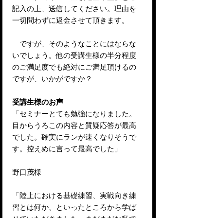
記入の上、送信してください。理由を
一切問わずに返金させて頂きます。
ですが、そのようなことにはならな
いでしょう。他の受講生様の半分程度
のご満足度でも絶対にご満足頂けるの
ですが、いかがですか？
受講生様のお声
「セミナーとても勉強になりました。
目からうろこの内容と質疑応答が最高
でした。確実にランが速くなりそうで
す。控えめに言って最高でした」
野口茂様
「陸上における基礎練習、実戦向き練
習とは何か、といったところから学ば