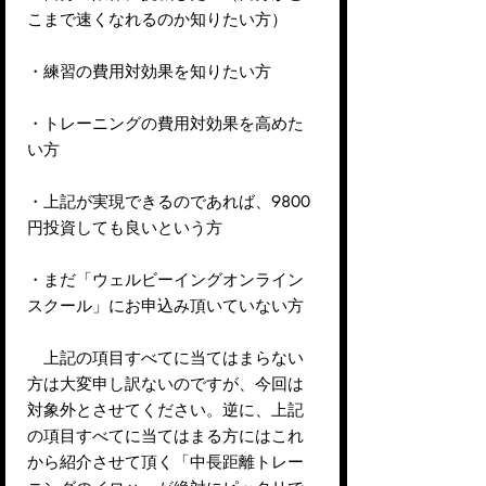
こまで速くなれるのか知りたい方）
・練習の費用対効果を知りたい方
・トレーニングの費用対効果を高めた
い方
・上記が実現できるのであれば、9800
円投資しても良いという方
・まだ「ウェルビーイングオンライン
スクール」にお申込み頂いていない方
上記の項目すべてに当てはまらない
方は大変申し訳ないのですが、今回は
対象外とさせてください。逆に、上記
の項目すべてに当てはまる方にはこれ
から紹介させて頂く「中長距離トレー