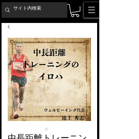
中長距離トレーニン