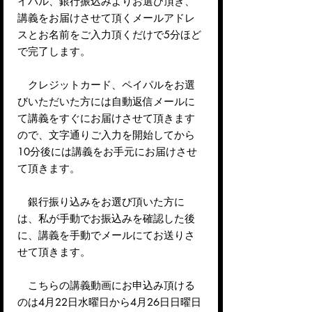
イパル、銀行振込みよりお選び頂き、
講義をお届けさせて頂くメールアドレ
スとお名前をご入力頂くだけで5分ほど
で完了します。
クレジットカード、ペイパルをお選
びいただいた方には自動返信メールに
て講義をすぐにお届けさせて頂きます
ので、文字通りご入力を開始してから
10分後には講義をお手元にお届けさせ
て頂きます。
銀行振り込みをお選び頂いた方に
は、私が手動でお振込みを確認した後
に、講義を手動でメールにてお送りさ
せて頂きます。
こちらの講義動画にお申込み頂ける
のは4月22日水曜日から4月26日日曜日