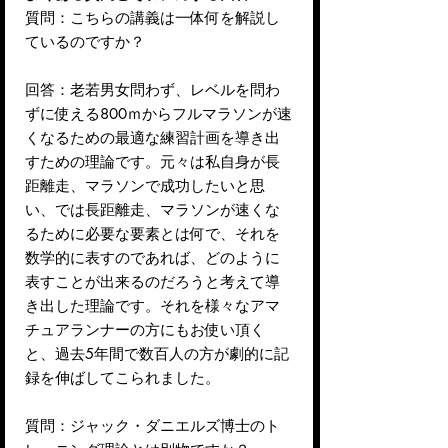
質問：こちらの講義は一体何を解説し
ているのですか？
回答：老若男女問わず、レベルを問わ
ずに使える800ｍからフルマラソンが速
くなるための最適な練習計画を導き出
すための理論です。元々は私自身が長
距離走、マラソンで成功したいと思
い、では長距離走、マラソンが速くな
るために必要な要素とは何で、それを
数学的に表すのであれば、どのように
表すことが出来るのだろうと考えて導
き出した理論です。それを様々なアマ
チュアランナーの方にもお使い頂く
と、過去5年間で数百人の方が劇的に記
録を伸ばしてこられました。
質問：ジャック・ダニエルズ博士のト