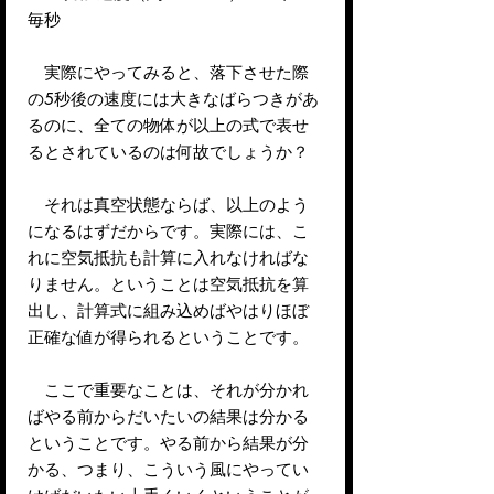
毎秒
実際にやってみると、落下させた際
の5秒後の速度には大きなばらつきがあ
るのに、全ての物体が以上の式で表せ
るとされているのは何故でしょうか？
それは真空状態ならば、以上のよう
になるはずだからです。実際には、こ
れに空気抵抗も計算に入れなければな
りません。ということは空気抵抗を算
出し、計算式に組み込めばやはりほぼ
正確な値が得られるということです。
ここで重要なことは、それが分かれ
ばやる前からだいたいの結果は分かる
ということです。やる前から結果が分
かる、つまり、こういう風にやってい