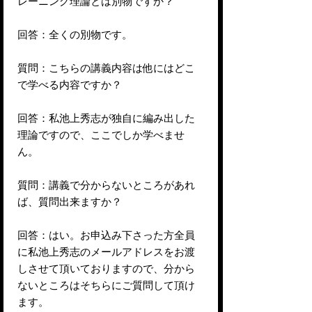
レーニング理論とは別物ですか？
回答：全くの別物です。
質問：こちらの講義内容は他にはどこ
で学べる内容ですか？
回答：私池上秀志が独自に編み出した
理論ですので、ここでしか学べませ
ん。
質問：講義で分からないところがあれ
ば、質問出来ますか？
回答：はい。お申込み下さった方全員
に私池上秀志のメールアドレスをお渡
しさせて頂いておりますので、分から
ないところはそちらにご質問して頂け
ます。