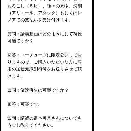
もろこし（５㎏）、種々の果物、洗剤
（アリエール、アタック）もしくはレ
ノアでの支払いを受け付けます。
質問：講義動画はどのようにして視聴
可能ですか？
回答：ユーチューブに限定公開してお
りますので、ご購入いただいた方に専
用の送信元識別符号をお送りさせて頂
きます。
質問：倍速再生は可能ですか？
回答：可能です。
質問：講師の富本美月さんについても
う少し教えてください。