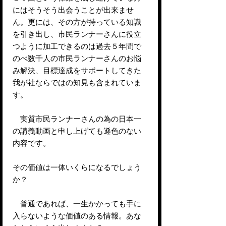
にはそうそう出会うことが出来ませ
ん。更には、その方が持っている知識
を引き出し、市民ランナーさんに役立
つように加工できるのは過去５年間で
のべ数千人の市民ランナーさんのお悩
み解決、目標達成をサポートしてきた
我が社ならではの知見も含まれていま
す。
実質市民ランナーさんの為の日本一
の講義動画と申し上げても遜色のない
内容です。
その価値は一体いくらになるでしょう
か？
普通であれば、一生かかっても手に
入らないような価値のある情報。あな