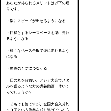
あなたが得られるメリットは以下の通
りです。
・楽にスピードが出せるようになる
・目標とするレースペースを楽に走れ
るようになる
・様々なペース全般で楽に走れるよう
になる
・故障の予防につながる
日の丸を背負い、アジア大会でメダ
ルを獲るような方の講義動画一体いく
らでしょうか？
そもそも論ですが、全国大会入賞約
１０回という偉業を成し遂げている方