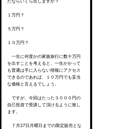
たならいくら出しますか？
１万円？
５万円？
１０万円？
一生に何度かの家族旅行に数十万円
を出すことを考えると、一生かかって
も普通は手に入らない情報にアクセス
できるのであれば、１０万円でも妥当
な価格と言えるでしょう。
ですが、今回はたった３０００円の
自己投資で受講して頂けるように致し
ます。
７月27日月曜日までの限定販売とな