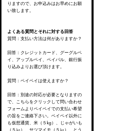
りますので、お申込みはお早めにお願
い致します。
よくある質問とそれに対する回答
質問：支払い方法は何がありますか？
回答：クレジットカード、グーグルペ
イ、アップルペイ、ペイパル、銀行振
り込みよりお選び頂けます。
質問：ペイペイは使えますか？
回答：別途の対応が必要となりますの
で、こちらをクリックして問い合わせ
フォームよりペイペイでの支払い希望
の旨をご連絡下さい。ペイペイ以外に
も仮想通貨、米（５kg）、じゃがいも
（５㎏）、サツマイモ（５㎏）、とう