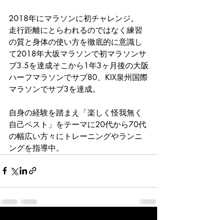
2018年にマラソンに初チャレンジ。
走行距離にとらわれるのではなく練習
の質と身体の使い方を徹底的に意識し
て2018年大坂マラソンで初マラソンサ
ブ3.5を達成そこから1年3ヶ月後の大阪
ハーフマラソンでサブ80、KIX泉州国際
マラソンでサブ3を達成。
自身の経験を踏まえ「楽しく怪我無く
自己ベスト」をテーマに20代から70代
の幅広い方々にトレーニングやランニ
ングを指導中。