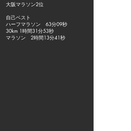
大阪マラソン2位
自己ベスト
ハーフマラソン 63分09秒
30km 1時間31分53秒
マラソン 2時間13分41秒