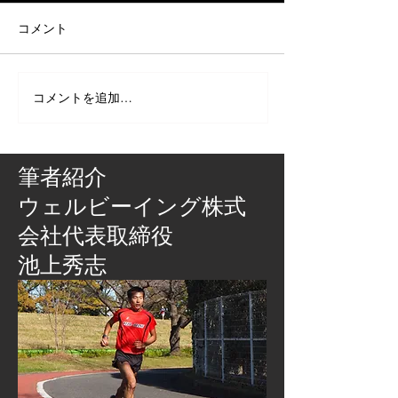
コメント
コメントを追加…
筆者紹介
​ウェルビーイング株式
会社代表取締役
池上秀志