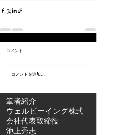
コメント
コメントを追加…
筆者紹介
​ウェルビーイング株式
会社代表取締役
池上秀志