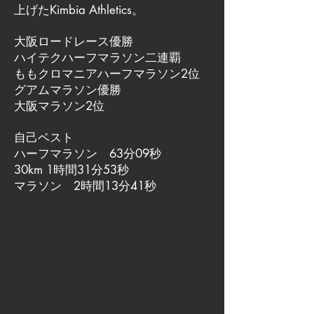
上げたKimbia Athletics。
大阪ロードレース優勝
ハイテクハーフマラソン二連覇
ももクロマニアハーフマラソン2位
グアムマラソン優勝
大阪マラソン2位
自己ベスト
ハーフマラソン 63分09秒
30km 1時間31分53秒
マラソン 2時間13分41秒