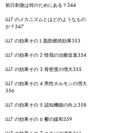
前日刺激は何のためにある？344
LLLT のメカニズムとはどのようなもの
か？347
LLLT の効果その１脂肪燃焼効果353
LLLT の効果その 2 怪我の治癒促進354
LLLT の効果その 3 骨密度の増大355
LLLT の効果その 4 男性ホルモンの増大
356
LLLT の効果その 5 認知機能の向上358
LLLT の効果その 6 鬱の緩和359