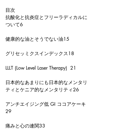
目次
抗酸化と抗炎症とフリーラディカルに
ついて6
健康的な油とそうでない油15
グリセッミクスインデックス18
LLLT (Low Level Laser Therapy)  21
日本的なあまりにも日本的なメンタリ
ティとケニア的なメンタリティ26
アンチエイジング低 GI ココアケーキ  
29
痛みと心の連関33