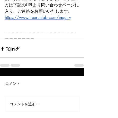
方は下記のURLより問い合わせページに
入り、ご連絡をお願いいたします。
https://www.trexrunlab.com/inquiry
＿＿＿＿＿＿＿＿＿＿＿＿＿＿＿＿＿
＿＿＿＿＿＿＿
コメント
コメントを追加…