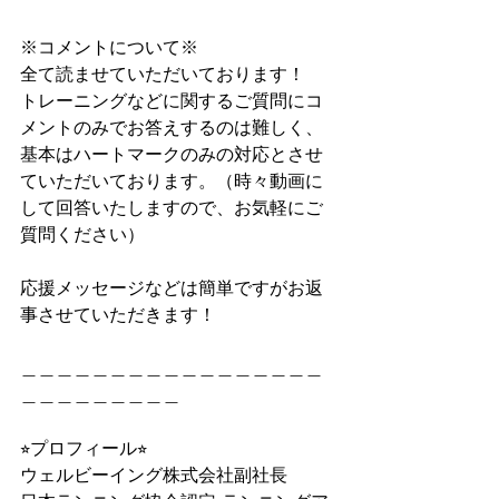
※コメントについて※
全て読ませていただいております！
トレーニングなどに関するご質問にコ
メントのみでお答えするのは難しく、
基本はハートマークのみの対応とさせ
ていただいております。（時々動画に
して回答いたしますので、お気軽にご
質問ください）
応援メッセージなどは簡単ですがお返
事させていただきます！
＿＿＿＿＿＿＿＿＿＿＿＿＿＿＿＿＿
＿＿＿＿＿＿＿＿＿
⭐︎プロフィール⭐︎
ウェルビーイング株式会社副社長