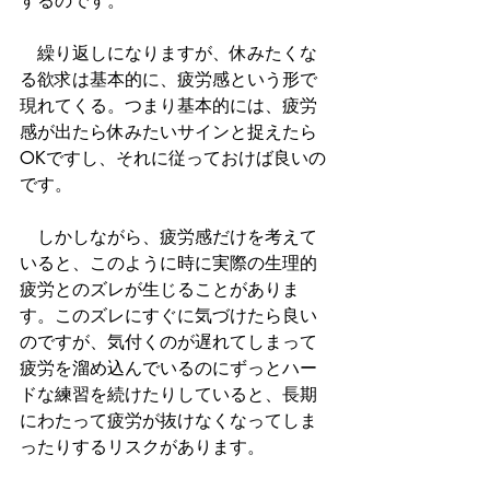
するのです。
　繰り返しになりますが、休みたくな
る欲求は基本的に、疲労感という形で
現れてくる。つまり基本的には、疲労
感が出たら休みたいサインと捉えたら
OKですし、それに従っておけば良いの
です。
　しかしながら、疲労感だけを考えて
いると、このように時に実際の生理的
疲労とのズレが生じることがありま
す。このズレにすぐに気づけたら良い
のですが、気付くのが遅れてしまって
疲労を溜め込んでいるのにずっとハー
ドな練習を続けたりしていると、長期
にわたって疲労が抜けなくなってしま
ったりするリスクがあります。