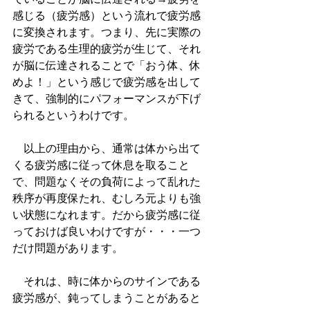
感じる（疲労感）という流れで疲労感
に変換されます。つまり、先に実際の
疲労である生理的疲労が生じて、それ
が脳に伝達されることで「おう体、休
めよ！」という感じで疲労感を出して
きて、強制的にパフォーマンスが下げ
られるというわけです。
　以上の理由から、通常は体から出て
くる疲労感に従って休息を取ること
で、問題なくその負荷によって乱れた
秩序が再度保たれ、むしろ元よりも強
い状態になれます。だから疲労感に従
っておけば良いわけですが・・・一つ
だけ問題があります。
　それは、時に体からのサインである
疲労感が、鈍ってしまうことがあると