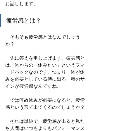
お話しします。
疲労感とは？
　そもそも疲労感とはなんでしょう
か？
　先に答えを申し上げます。疲労感と
は、体からの「休みたい」というフィ
ードバックなのです。つまり、体が休
みを必要としている時に出る一種のサ
インが疲労感なんですね。
　では何故休みが必要になると、疲労
感という形で出てくるのでしょうか？
　それは単純で、疲労感が出ると私た
ち人間はいつもよりもパフォーマンス