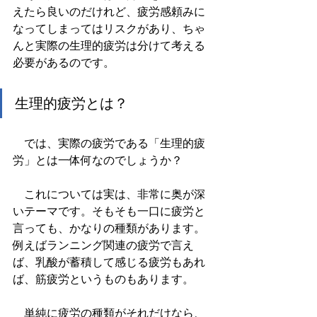
えたら良いのだけれど、疲労感頼みに
なってしまってはリスクがあり、ちゃ
んと実際の生理的疲労は分けて考える
必要があるのです。
生理的疲労とは？
　では、実際の疲労である「生理的疲
労」とは一体何なのでしょうか？
　これについては実は、非常に奥が深
いテーマです。そもそも一口に疲労と
言っても、かなりの種類があります。
例えばランニング関連の疲労で言え
ば、乳酸が蓄積して感じる疲労もあれ
ば、筋疲労というものもあります。
　単純に疲労の種類がそれだけなら、