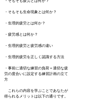
・そもそも疲労とは何か？
・そもそも生命現象とは何か？
・生理的疲労とは何か？
・疲労感とは何か？
・生理的疲労と疲労感の違い
・生理的疲労を正しく認識する方法
・事前に適切な練習の負荷＝適切な疲
労の度合いに設定する練習計画の立て
方
　これらの内容を学ぶことであなたが
得られるメリットは以下の通りです。