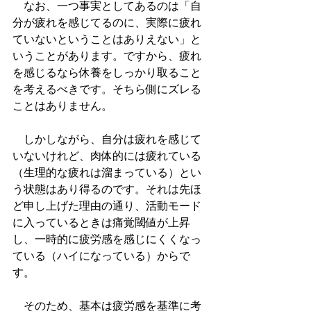
　なお、一つ事実としてあるのは「自
分が疲れを感じてるのに、実際に疲れ
ていないということはありえない」と
いうことがあります。ですから、疲れ
を感じるなら休養をしっかり取ること
を考えるべきです。そちら側にズレる
ことはありません。
　しかしながら、自分は疲れを感じて
いないけれど、肉体的には疲れている
（生理的な疲れは溜まっている）とい
う状態はあり得るのです。それは先ほ
ど申し上げた理由の通り、活動モード
に入っているときは痛覚閾値が上昇
し、一時的に疲労感を感じにくくなっ
ている（ハイになっている）からで
す。
　そのため、基本は疲労感を基準に考