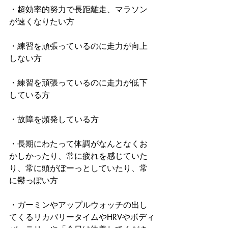
・超効率的努力で長距離走、マラソン
が速くなりたい方
・練習を頑張っているのに走力が向上
しない方
・練習を頑張っているのに走力が低下
している方
・故障を頻発している方
・長期にわたって体調がなんとなくお
かしかったり、常に疲れを感じていた
り、常に頭がぼーっとしていたり、常
に鬱っぽい方
・ガーミンやアップルウォッチの出し
てくるリカバリータイムやHRVやボディ