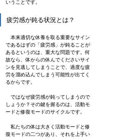
いうことです。
疲労感が鈍る状況とは？
　本来適切な休養を取る重要なサイン
であるはずの「疲労感」が鈍ることが
あるというのは、重大な問題です。何
故なら、体からの休んでくださいサイ
ンを見逃してしまうことで、過度な疲
労を溜め込んでしまう可能性が出てく
るからです。
　ではなぜ疲労感が鈍ってしまうので
しょうか？その鍵を握るのは、活動モ
ードと修復モードのサイクルです。
　私たちの体は大きく活動モードと修
復モードの二つがあり、それを上手い