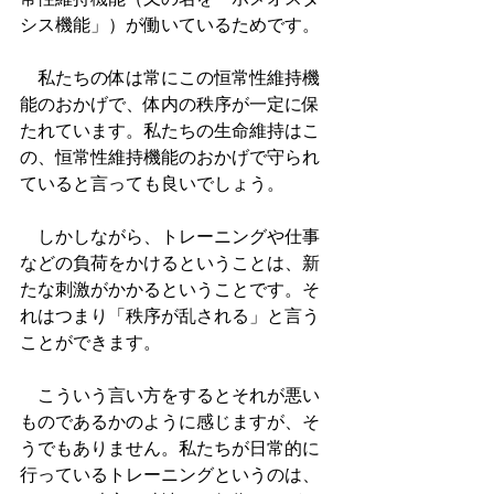
シス機能」）が働いているためです。
　私たちの体は常にこの恒常性維持機
能のおかげで、体内の秩序が一定に保
たれています。私たちの生命維持はこ
の、恒常性維持機能のおかげで守られ
ていると言っても良いでしょう。
　しかしながら、トレーニングや仕事
などの負荷をかけるということは、新
たな刺激がかかるということです。そ
れはつまり「秩序が乱される」と言う
ことができます。
　こういう言い方をするとそれが悪い
ものであるかのように感じますが、そ
うでもありません。私たちが日常的に
行っているトレーニングというのは、