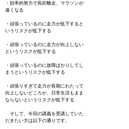
・効率的努力で長距離走、マラソンが
速くなる
・頑張っているのに走力が低下すると
いうリスクが低下する
・頑張っているのに走力が向上しない
というリスクが低下する
・頑張っているのに故障ばかりしてし
まうというリスクが低下する
・頑張りすぎて走力が長期にわたって
向上しないどころか、日常生活もまま
ならないというリスクが低下する
　そして、今回の講義を受講していた
だきたい方は以下の通りです。