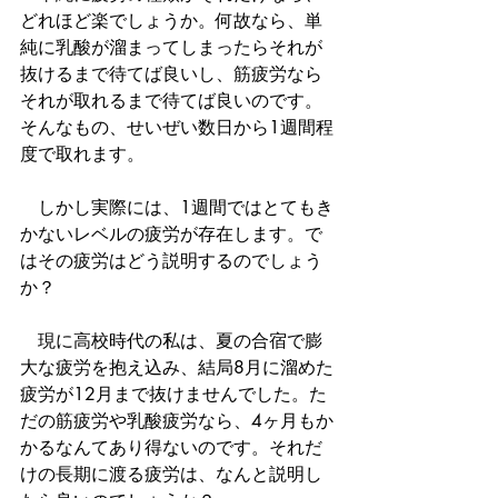
どれほど楽でしょうか。何故なら、単
純に乳酸が溜まってしまったらそれが
抜けるまで待てば良いし、筋疲労なら
それが取れるまで待てば良いのです。
そんなもの、せいぜい数日から1週間程
度で取れます。
　しかし実際には、1週間ではとてもき
かないレベルの疲労が存在します。で
はその疲労はどう説明するのでしょう
か？
　現に高校時代の私は、夏の合宿で膨
大な疲労を抱え込み、結局8月に溜めた
疲労が12月まで抜けませんでした。た
だの筋疲労や乳酸疲労なら、4ヶ月もか
かるなんてあり得ないのです。それだ
けの長期に渡る疲労は、なんと説明し