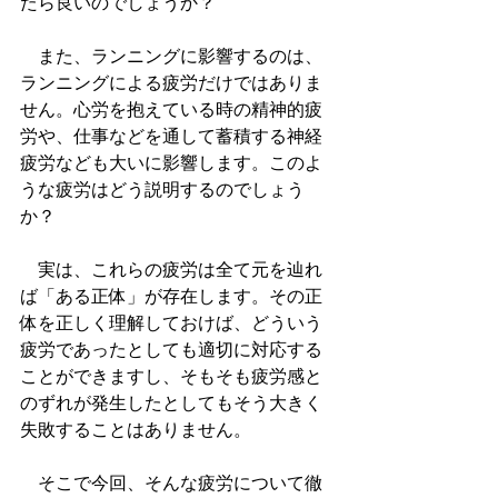
たら良いのでしょうか？
　また、ランニングに影響するのは、
ランニングによる疲労だけではありま
せん。心労を抱えている時の精神的疲
労や、仕事などを通して蓄積する神経
疲労なども大いに影響します。このよ
うな疲労はどう説明するのでしょう
か？
　実は、これらの疲労は全て元を辿れ
ば「ある正体」が存在します。その正
体を正しく理解しておけば、どういう
疲労であったとしても適切に対応する
ことができますし、そもそも疲労感と
のずれが発生したとしてもそう大きく
失敗することはありません。
　そこで今回、そんな疲労について徹