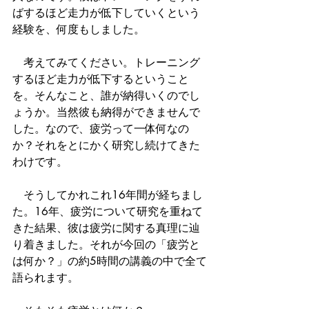
ばするほど走力が低下していくという
経験を、何度もしました。
　考えてみてください。トレーニング
するほど走力が低下するということ
を。そんなこと、誰が納得いくのでし
ょうか。当然彼も納得ができませんで
した。なので、疲労って一体何なの
か？それをとにかく研究し続けてきた
わけです。
　そうしてかれこれ16年間が経ちまし
た。16年、疲労について研究を重ねて
きた結果、彼は疲労に関する真理に辿
り着きました。それが今回の「疲労と
は何か？」の約5時間の講義の中で全て
語られます。