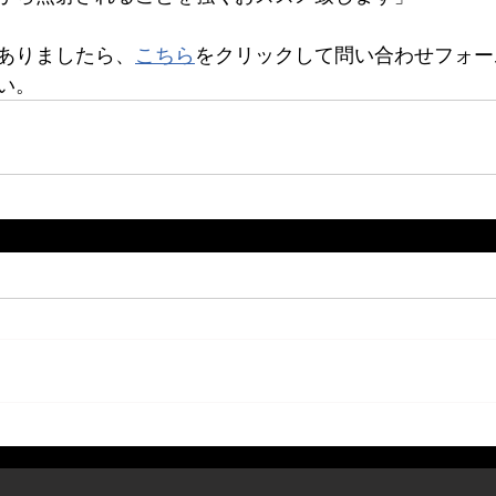
ありましたら、
こちら
をクリックして問い合わせフォー
い。