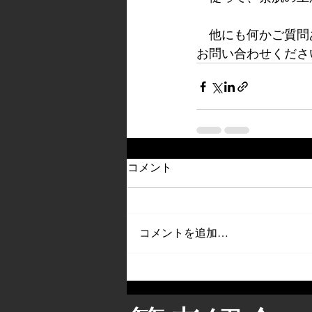
　他にも何かご質問
お問い合わせくださ
コメント
コメントを追加…