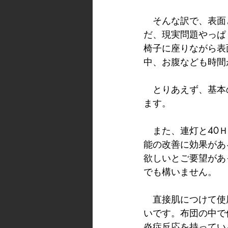
　そんな訳で、表面
だ、現実問題やっぱ
椅子に座りながら表
中、お腹なども時間
　とりあえず、基本
ます。
　また、連灯と40
能の改善に効果があ
欲しいとご要望があ
でも構いません。
　直接肌につけて使
いです。布団の中で
炎症反応を持ってい