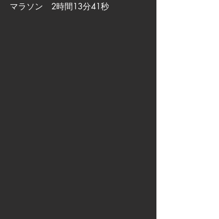
マラソン 2時間13分41秒