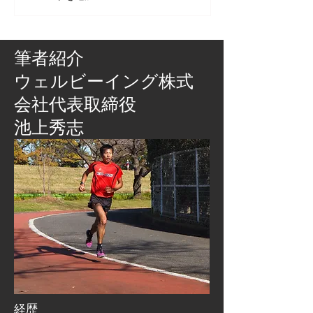
筆者紹介
​ウェルビーイング株式
会社代表取締役
池上秀志
経歴