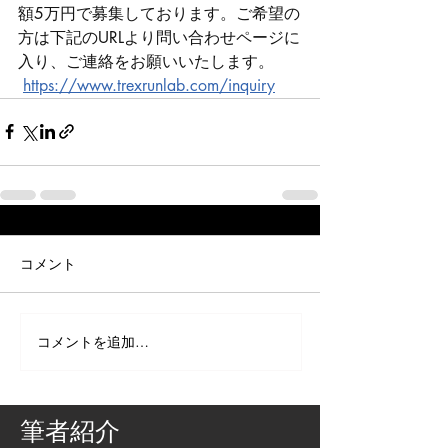
額5万円で募集しております。ご希望の
方は下記のURLより問い合わせページに
入り、ご連絡をお願いいたします。
https://www.trexrunlab.com/inquiry
コメント
コメントを追加…
筆者紹介