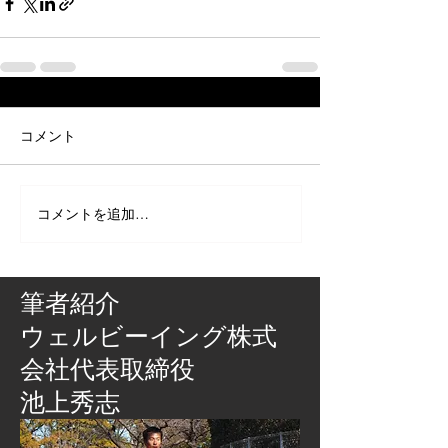
コメント
コメントを追加…
筆者紹介
​ウェルビーイング株式
会社代表取締役
池上秀志