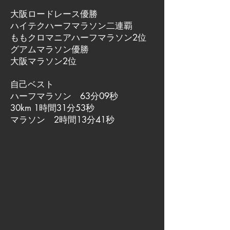
大阪ロードレース優勝
ハイテクハーフマラソン二連覇
ももクロマニアハーフマラソン2位
グアムマラソン優勝
大阪マラソン2位
自己ベスト
ハーフマラソン 63分09秒
30km 1時間31分53秒
マラソン 2時間13分41秒