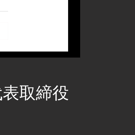
代表取締役