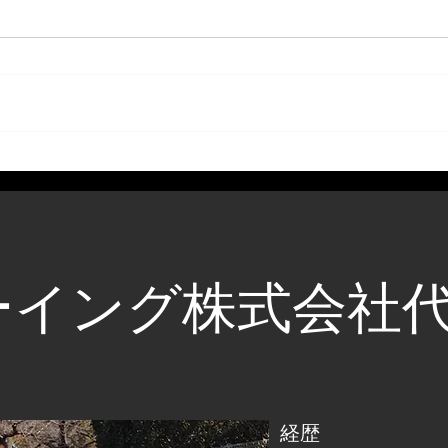
ーイング株式会社
経歴