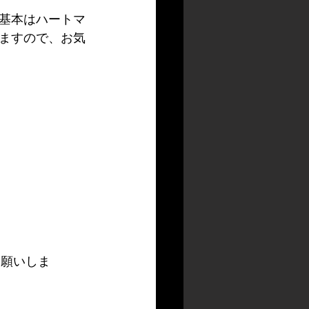
基本はハートマ
ますので、お気
お願いしま