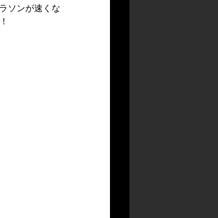
ラソンが速くな
！