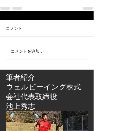
コメント
コメントを追加…
筆者紹介
​ウェルビーイング株式
会社代表取締役
池上秀志