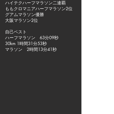
ハイテクハーフマラソン二連覇
ももクロマニアハーフマラソン2位
グアムマラソン優勝
大阪マラソン2位
自己ベスト
ハーフマラソン 63分09秒
30km 1時間31分53秒
マラソン 2時間13分41秒