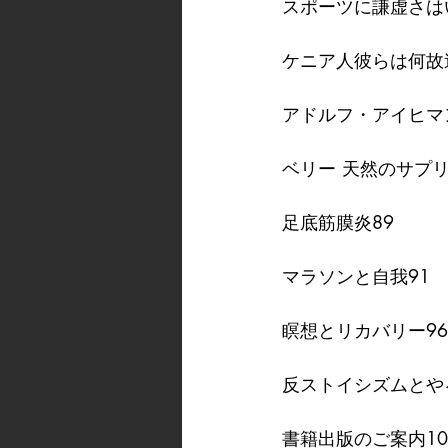
スポーツに謙虚さは
ケニア人彼らは何故
アドルフ・アイヒマ
ベリー 天然のサプリ
足底筋膜炎89
マラソンと自我91
瞑想とリカバリー96
反ストイシズムとや
書籍出版のご案内10