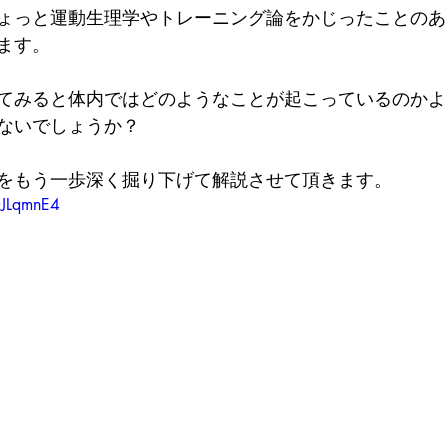
ょっと運動生理学やトレーニング論をかじったことのあ
ます。
てみると体内ではどのようなことが起こっているのかよ
ないでしょうか？
をもう一歩深く掘り下げて解説させて頂きます。
QJLqmnE4