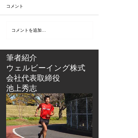
コメント
コメントを追加…
筆者紹介
​ウェルビーイング株式
会社代表取締役
池上秀志