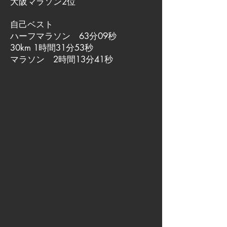
大阪マラソン2位
自己ベスト
ハーフマラソン 63分09秒
30km 1時間31分53秒
マラソン 2時間13分41秒