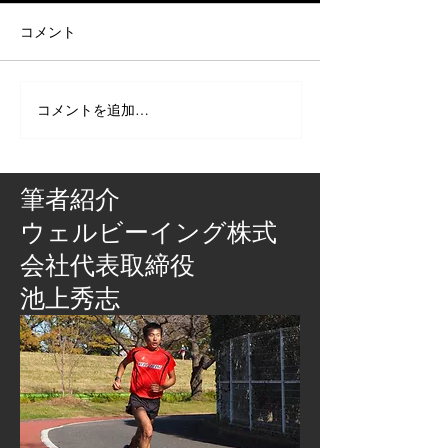
コメント
コメントを追加…
筆者紹介
​ウェルビーイング株式
会社代表取締役
池上秀志