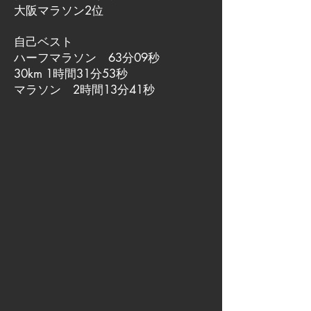
大阪マラソン2位
自己ベスト
ハーフマラソン 63分09秒
30km 1時間31分53秒
マラソン 2時間13分41秒