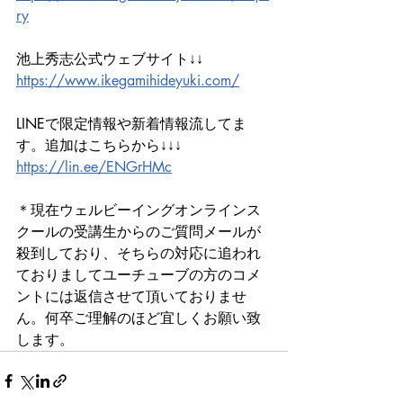
ry
池上秀志公式ウェブサイト↓↓
https://www.ikegamihideyuki.com/
LINEで限定情報や新着情報流してま
す。追加はこちらから↓↓↓
https://lin.ee/ENGrHMc
＊現在ウェルビーイングオンラインス
クールの受講生からのご質問メールが
殺到しており、そちらの対応に追われ
ておりましてユーチューブの方のコメ
ントには返信させて頂いておりませ
ん。何卒ご理解のほど宜しくお願い致
します。