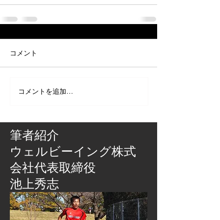
コメント
コメントを追加…
筆者紹介
​ウェルビーイング株式
会社代表取締役
池上秀志