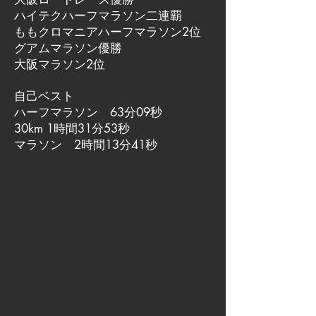
ハイテクハーフマラソン二連覇
ももクロマニアハーフマラソン2位
グアムマラソン優勝
大阪マラソン2位
自己ベスト
ハーフマラソン 63分09秒
30km 1時間31分53秒
マラソン 2時間13分41秒