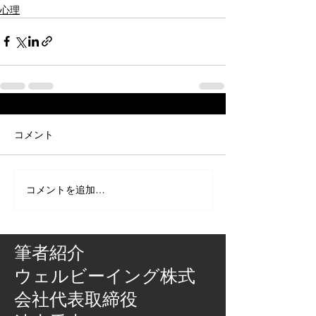
心理
コメント
コメントを追加…
筆者紹介
​ウェルビーイング株式
会社代表取締役