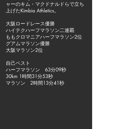
ャーのキム・マクドナルドらで立ち
上げたKimbia Athletics。
大阪ロードレース優勝
ハイテクハーフマラソン二連覇
ももクロマニアハーフマラソン2位
グアムマラソン優勝
大阪マラソン2位
自己ベスト
ハーフマラソン 63分09秒
30km 1時間31分53秒
マラソン 2時間13分41秒