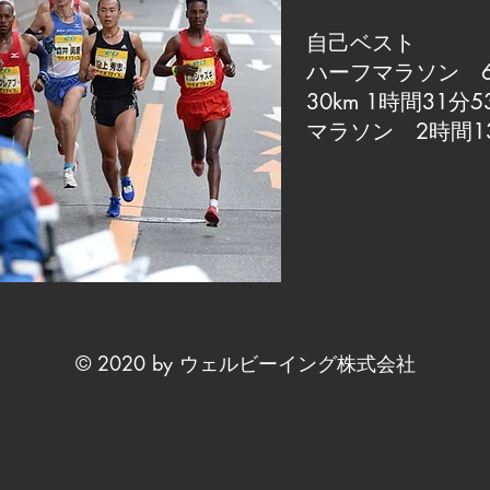
自己ベスト
ハーフマラソン 6
30km 1時間31分5
マラソン 2時間1
© 2020 by ウェルビーイング株式会社