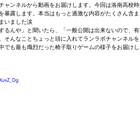
チャンネルから動画をお届けします。今回は洛南高校時
を暴露します。本当はもっと過激な内容がたくさん含ま
まいました涙
するんや」と聞いたら、「一般公開は出来ないので、有
。そんなことちょっと頭に入れてランラボチャンネルを
中でも最も熾烈だった椅子取りゲームの様子をお届けし
XXuvZ_Dg