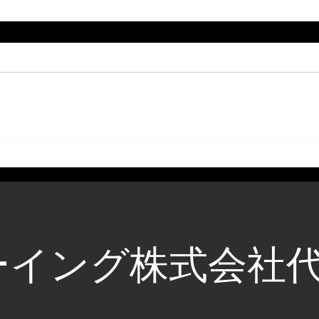
ーイング株式会社