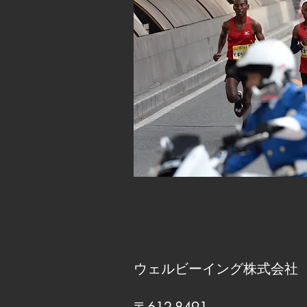
ウェルビーイング株式会社