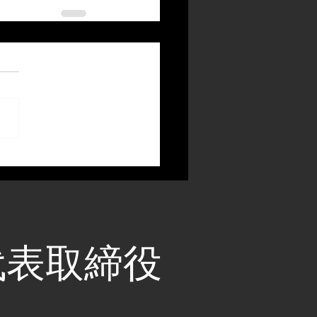
代表取締役