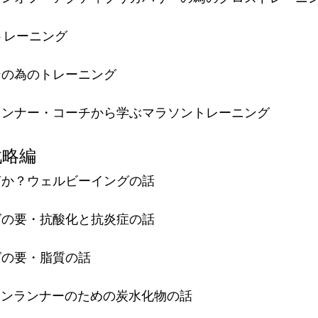
のトレーニング
ンの為のトレーニング
ランナー・コーチから学ぶマラソントレーニング
戦略編
何か？ウェルビーイングの話
グの要・抗酸化と抗炎症の話
グの要・脂質の話
ラソンランナーのための炭水化物の話