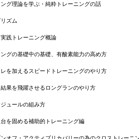
ニング理論を学ぶ・純粋トレーニングの話
ゴリズム
・実践トレーニング概論
ニングの基礎中の基礎、有酸素能力の高め方
キレを加えるスピードトレーニングのやり方
ス結果を飛躍させるロングランのやり方
ケジュールの組み方
土台を固める補助的トレーニング編
ズンオフ・アクティブリカバリーの為のクロストレーニ