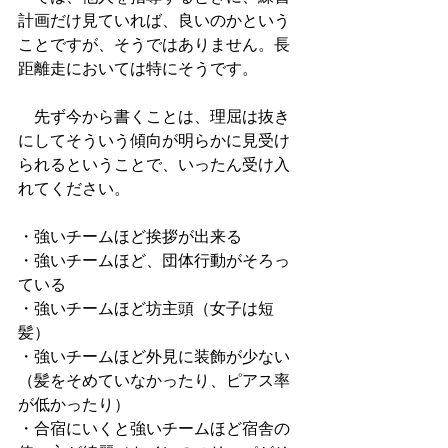
計画だけ見ていれば、良いのかという
ことですが、そうではありません。長
距離走においては特にそうです。
　先ず今から書くことは、理屈は抜き
にしてそういう傾向が明らかに見受け
られるということで、いったん受け入
れてください。
・強いチームほど挨拶が出来る
・強いチームほど、団体行動がそろっ
ている
・強いチームほど坊主頭（女子は短
髪）
・強いチームほど外見に装飾が少ない
（髪をそめていなかったり、ピアス率
が低かったり）
・合宿にいくと強いチームほど宿舎の