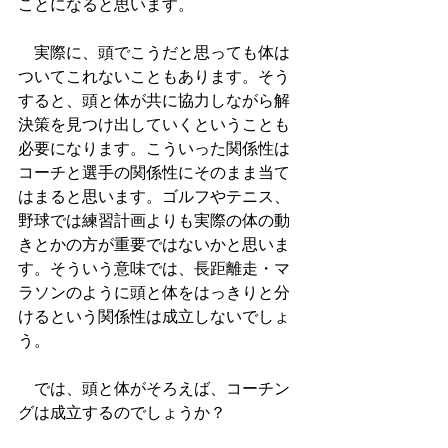
ことになると思います。
　実際に、頭でこうだと思っても体は
ついてこれないこともあります。そう
すると、頭と体が共に協力しながら解
決策を見つけ出していくということも
必要になります。こういった関係性は
コーチと選手の関係性にそのまま当て
はまると思います。ゴルフやテニス、
野球では練習計画よりも実際の体の動
きとかの方が重要ではないかと思いま
す。そういう意味では、長距離走・マ
ラソンのように頭と体をはっきりと分
けるという関係性は成立しないでしょ
う。
　では、頭と体がそろえば、コーチン
グは成立するのでしょうか？