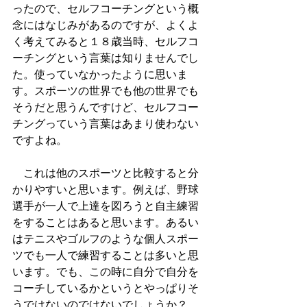
ったので、セルフコーチングという概
念にはなじみがあるのですが、よくよ
く考えてみると１８歳当時、セルフコ
ーチングという言葉は知りませんでし
た。使っていなかったように思いま
す。スポーツの世界でも他の世界でも
そうだと思うんですけど、セルフコー
チングっていう言葉はあまり使わない
ですよね。
　これは他のスポーツと比較すると分
かりやすいと思います。例えば、野球
選手が一人で上達を図ろうと自主練習
をすることはあると思います。あるい
はテニスやゴルフのような個人スポー
ツでも一人で練習することは多いと思
います。でも、この時に自分で自分を
コーチしているかというとやっぱりそ
うではないのではないでしょうか？