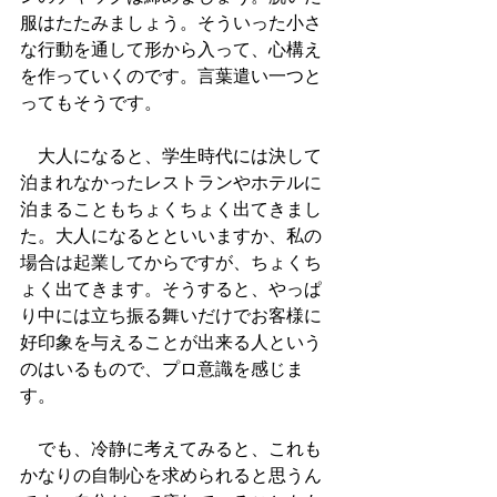
服はたたみましょう。そういった小さ
な行動を通して形から入って、心構え
を作っていくのです。言葉遣い一つと
ってもそうです。
　大人になると、学生時代には決して
泊まれなかったレストランやホテルに
泊まることもちょくちょく出てきまし
た。大人になるとといいますか、私の
場合は起業してからですが、ちょくち
ょく出てきます。そうすると、やっぱ
り中には立ち振る舞いだけでお客様に
好印象を与えることが出来る人という
のはいるもので、プロ意識を感じま
す。
　でも、冷静に考えてみると、これも
かなりの自制心を求められると思うん