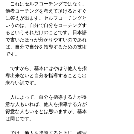
　これはセルフコーチングではなく、
他者コーチングを考えて頂けるとすぐ
に答えが出ます。セルフコーチングと
いうのは、自分で自分をコーチングす
るというそれだけのことです。日本語
で書いたほうが分かりやすいのであれ
ば、自分で自分を指導するための技術
です。
　ですから、基本にはやはり他人を指
導出来ないと自分を指導することも出
来ない訳です。
　人によって、自分を指導する方が得
意な人もいれば、他人を指導する方が
得意な人もいるとは思いますが、基本
は同じです。
　では、他人を指導するときに、練習