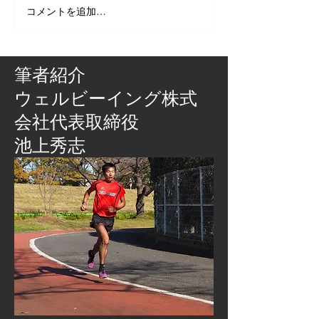
コメントを追加…
筆者紹介
​ウェルビーイング株式
会社代表取締役
池上秀志