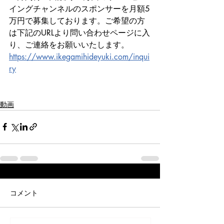
イングチャンネルのスポンサーを月額5
万円で募集しております。ご希望の方
は下記のURLより問い合わせページに入
り、ご連絡をお願いいたします。
https://www.ikegamihideyuki.com/inqui
ry
動画
コメント