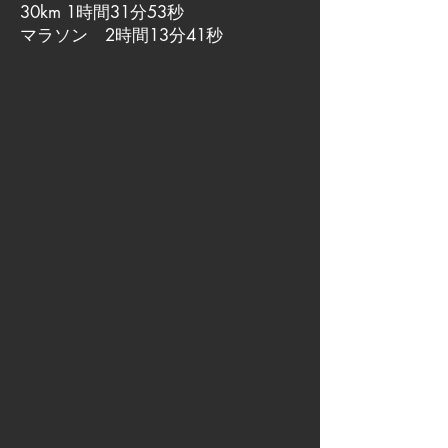
30km 1時間31分53秒
マラソン 2時間13分41秒