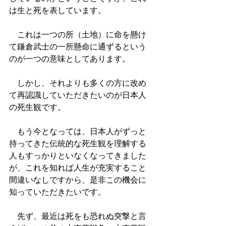
は生と死を表しています。
　これは一つの所（土地）に命を懸け
て鎌倉武士の一所懸命に通ずるという
のが一つの意味としてあります。
　しかし、それよりも多くの方に改め
て再認識していただきたいのが日本人
の死生観です。
　もう今となっては、日本人がずっと
持ってきた伝統的な死生観を理解する
人もすっかりといなくなってきました
が、これを知れば人生が充実すること
間違いなしですから、是非この機会に
知っていただきたいです。
　先ず、最近は死をも恐れぬ突撃と言