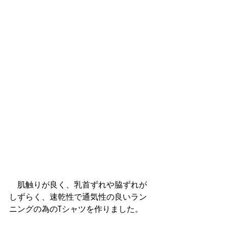
　肌触りが良く、乳首ずれや脇ずれが
しずらく、速乾性で通気性の良いラン
ニングの為のTシャツを作りました。