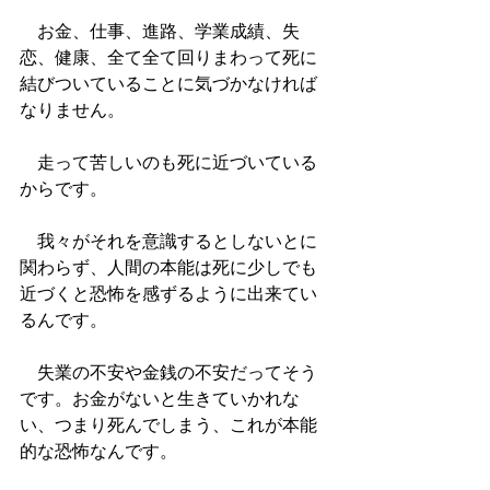
　お金、仕事、進路、学業成績、失
恋、健康、全て全て回りまわって死に
結びついていることに気づかなければ
なりません。
　走って苦しいのも死に近づいている
からです。
　我々がそれを意識するとしないとに
関わらず、人間の本能は死に少しでも
近づくと恐怖を感ずるように出来てい
るんです。
　失業の不安や金銭の不安だってそう
です。お金がないと生きていかれな
い、つまり死んでしまう、これが本能
的な恐怖なんです。