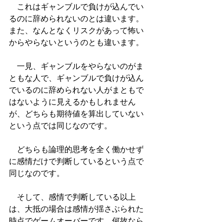
　これはギャンブルで負けが込んでい
るのに辞められないのとは違います。
また、なんとなくリスクがあって怖い
からやらないというのとも違います。
　一見、ギャンブルをやらないのがま
ともな人で、ギャンブルで負けが込ん
でいるのに辞められない人がまともで
はないように見えるかもしれません
が、どちらも期待値を算出していない
という点では同じなのです。
　どちらも論理的思考を全く働かせず
に感情だけで判断しているという点で
同じなのです。
　そして、感情で判断している以上
は、大抵の場合は感情が揺さぶられた
時点でゲームオーバーです。何故なら