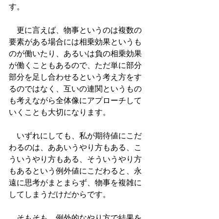
す。
　更に言えば、物事というのは複数の
要素がある場合には相乗効果というも
のが働いたり、あるいは負の相乗効果
が働くこともあるので、ただ単に部分
部分を足し合わせるという考え方をす
るのではなく、互いの連関というもの
も考えながら全体像にアプローチして
いくことも大切になります。
　いずれにしても、私が期待値にこだ
わるのは、ああいうやり方もある、こ
ういうやり方もある、そういうやり方
もあるという例外値にこだわると、永
遠に思考がまとまらず、物事を複雑に
してしまうだけだからです。
　そもそも、例外的なやり方で結果を