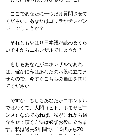
　ここであなたに一つだけ質問させて
ください。あなたはゴリラかチンパン
ジーでしょうか？
　それともやはり日本語が読めるくら
いですからニホンザルでしょうか？
　もしもあなたがニホンザルであれ
ば、確かに私はあなたのお役に立てま
せんので、今すぐこちらの画面を閉じ
てください。
　ですが、もしもあなたがニホンザル
ではなくて、人間（ヒト、ホモサピエ
ンス）なのであれば、私がこれから紹
介させて頂く方法は必ずお役に立ちま
す。私は過去5年間で、10代から70