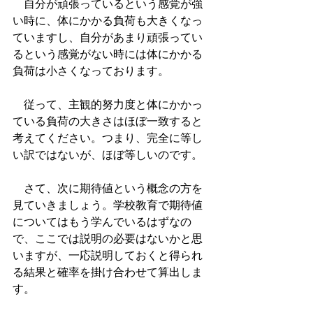
　自分が頑張っているという感覚が強
い時に、体にかかる負荷も大きくなっ
ていますし、自分があまり頑張ってい
るという感覚がない時には体にかかる
負荷は小さくなっております。
　従って、主観的努力度と体にかかっ
ている負荷の大きさはほぼ一致すると
考えてください。つまり、完全に等し
い訳ではないが、ほぼ等しいのです。
　さて、次に期待値という概念の方を
見ていきましょう。学校教育で期待値
についてはもう学んでいるはずなの
で、ここでは説明の必要はないかと思
いますが、一応説明しておくと得られ
る結果と確率を掛け合わせて算出しま
す。