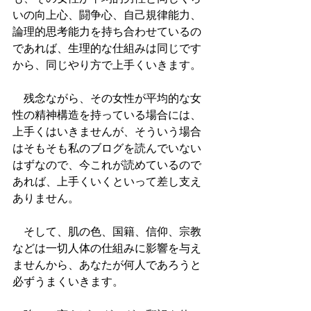
いの向上心、闘争心、自己規律能力、
論理的思考能力を持ち合わせているの
であれば、生理的な仕組みは同じです
から、同じやり方で上手くいきます。
　残念ながら、その女性が平均的な女
性の精神構造を持っている場合には、
上手くはいきませんが、そういう場合
はそもそも私のブログを読んでいない
はずなので、今これが読めているので
あれば、上手くいくといって差し支え
ありません。
　そして、肌の色、国籍、信仰、宗教
などは一切人体の仕組みに影響を与え
ませんから、あなたが何人であろうと
必ずうまくいきます。