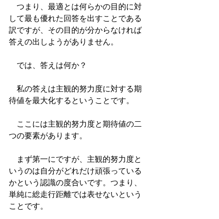
　つまり、最適とは何らかの目的に対
して最も優れた回答を出すことである
訳ですが、その目的が分からなければ
答えの出しようがありません。
　では、答えは何か？
　私の答えは主観的努力度に対する期
待値を最大化するということです。
　ここには主観的努力度と期待値の二
つの要素があります。
　まず第一にですが、主観的努力度と
いうのは自分がどれだけ頑張っている
かという認識の度合いです。つまり、
単純に総走行距離では表せないという
ことです。