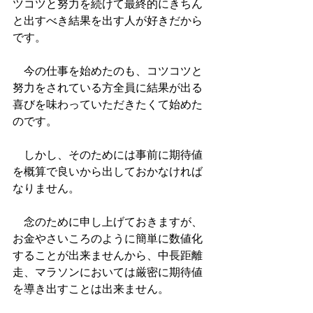
ツコツと努力を続けて最終的にきちん
と出すべき結果を出す人が好きだから
です。
　今の仕事を始めたのも、コツコツと
努力をされている方全員に結果が出る
喜びを味わっていただきたくて始めた
のです。
　しかし、そのためには事前に期待値
を概算で良いから出しておかなければ
なりません。
　念のために申し上げておきますが、
お金やさいころのように簡単に数値化
することが出来ませんから、中長距離
走、マラソンにおいては厳密に期待値
を導き出すことは出来ません。