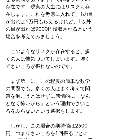
存在です。現実の人生にはリスクも存
在します。これを考慮に入れて、1の目
が出れば6万円もらえるけれど、1以外
の目が出れば9000円没収されるという
場合を考えてみましょう。
　このようなリスクが存在すると、多
くの人は怖気づいてしまいます。怖く
てさいころが振れないのです。
　まず第一に、この程度の簡単な数学
の問題でも、多くの人はよく考えて問
題を解こうとはせずに感情的に「なん
となく怖いから」という理由でさいこ
ろをふらないという選択をします。
　しかし、この場合の期待値は2500
円、つまりさいころを1回振るごとに