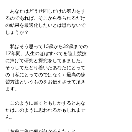
　あなたはどうせ同じだけの努力をす
るのであれば、そこから得られるだけ
の結果を最適化したいとは思わないで
しょうか？
　私はそう思って15歳から32歳までの
17年間、人生のほぼすべてを陸上競技
に捧げて研究と探究をしてきました。
そうしてたどり着いたあなたにとって
の（私にとってのではなく）最高の練
習方法というものをお伝えさせて頂き
ます。
　このように書くともしかするとあな
たはこのように思われるかもしれませ
ん。
「お前に俺の何が分かるんだ」と。