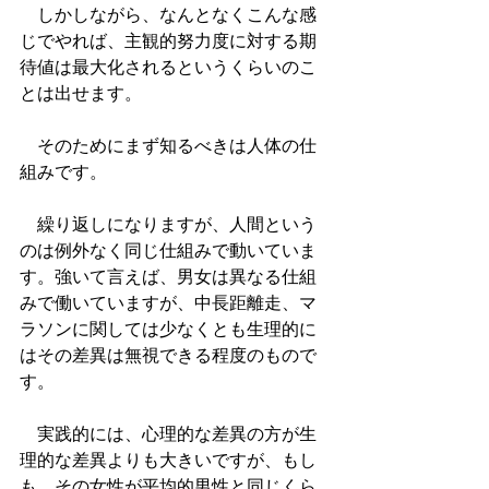
　しかしながら、なんとなくこんな感
じでやれば、主観的努力度に対する期
待値は最大化されるというくらいのこ
とは出せます。
　そのためにまず知るべきは人体の仕
組みです。
　繰り返しになりますが、人間という
のは例外なく同じ仕組みで動いていま
す。強いて言えば、男女は異なる仕組
みで働いていますが、中長距離走、マ
ラソンに関しては少なくとも生理的に
はその差異は無視できる程度のもので
す。
　実践的には、心理的な差異の方が生
理的な差異よりも大きいですが、もし
も、その女性が平均的男性と同じくら