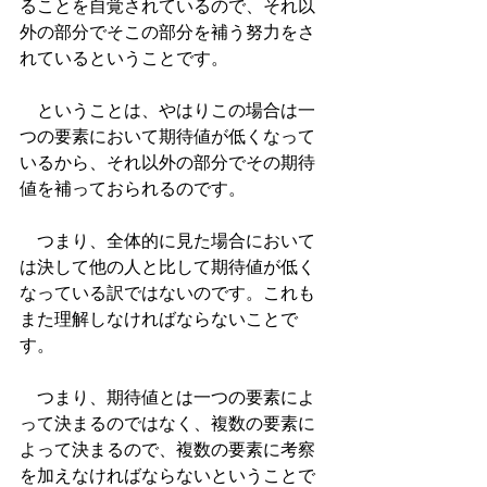
ることを自覚されているので、それ以
外の部分でそこの部分を補う努力をさ
れているということです。
　ということは、やはりこの場合は一
つの要素において期待値が低くなって
いるから、それ以外の部分でその期待
値を補っておられるのです。
　つまり、全体的に見た場合において
は決して他の人と比して期待値が低く
なっている訳ではないのです。これも
また理解しなければならないことで
す。
　つまり、期待値とは一つの要素によ
って決まるのではなく、複数の要素に
よって決まるので、複数の要素に考察
を加えなければならないということで