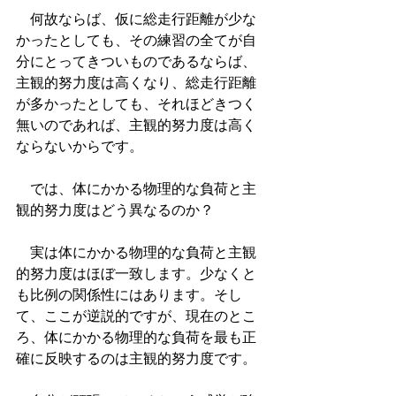
　何故ならば、仮に総走行距離が少な
かったとしても、その練習の全てが自
分にとってきついものであるならば、
主観的努力度は高くなり、総走行距離
が多かったとしても、それほどきつく
無いのであれば、主観的努力度は高く
ならないからです。
　では、体にかかる物理的な負荷と主
観的努力度はどう異なるのか？
　実は体にかかる物理的な負荷と主観
的努力度はほぼ一致します。少なくと
も比例の関係性にはあります。そし
て、ここが逆説的ですが、現在のとこ
ろ、体にかかる物理的な負荷を最も正
確に反映するのは主観的努力度です。