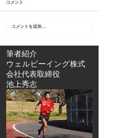
コメント
コメントを追加…
筆者紹介
​ウェルビーイング株式
会社代表取締役
池上秀志