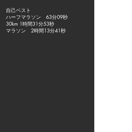
自己ベスト
ハーフマラソン 63分09秒
30km 1時間31分53秒
マラソン 2時間13分41秒