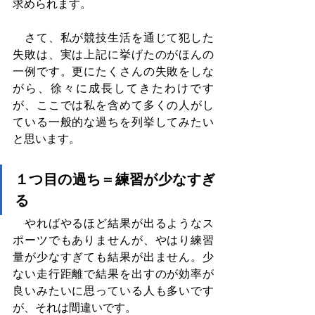
求められます。
　さて、私が競技生活を通じて犯した
失敗は、実は上記に挙げたのがほんの
一例です。更にたくさんの失敗をしな
がら、徐々に成長してきたわけです
が、ここでは私を含めて多くの人がし
ている一般的な過ちを列挙してみたい
と思います。
１つ目の過ち＝練習が少なすぎ
る
　やればやるほど結果が出るようなス
ポーツでもありませんが、やはり練習
量が少なすぎても結果が出ません。少
ない走行距離で結果を出すのが効率が
良いみたいに思っている人も多いです
が、それは間違いです。