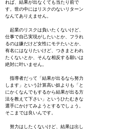
れば、結果が出なくても当たり前で
す。世の中にはリスクのないリターン
なんてありえません。
　起業のリスクは負いたくないけど、
仕事で自己実現がしたいとか、フラれ
るのは嫌だけど女性にモテたいとか、
有名にはなりたいけど、つきまとわれ
たくないとか、そんな相反する願いは
絶対に叶いません。
　指導者だって「結果が出るなら努力
します」という計算高い奴よりも「と
にかくなんでもするから結果が出る方
法を教えて下さい」というひたむきな
選手にかけてみようとするでしょう。
そこまでは良いんです。
　努力はしたくないけど、結果は出し