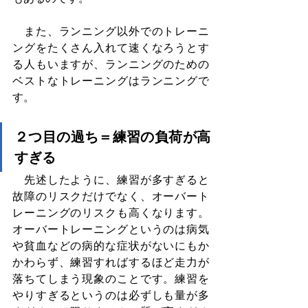
　また、ランニング以外でのトレーニ
ングをたくさん入れて速くなろうとす
る人もいますが、ランニングのための
ベストなトレーニングはランニングで
す。
２つ目の過ち＝練習の負荷が高
すぎる
　先述したように、練習が多すぎると
故障のリスクだけでなく、オーバート
レーニングのリスクも高くなります。
オーバートレーニングというのは病気
や貧血などの病的な症状がないにもか
かわらず、練習すればするほど走力が
落ちてしまう現象のことです。練習を
やりすぎるというのは必ずしも量が多