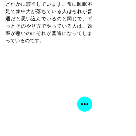
どれかに該当しています。常に睡眠不
足で集中力が落ちている人はそれが普
通だと思い込んでいるのと同じで、ず
っとそのやり方でやっている人は、効
率が悪いのにそれが普通になってしま
っているのです。