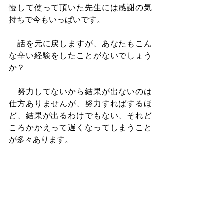
慢して使って頂いた先生には感謝の気
持ちで今もいっぱいです。
　話を元に戻しますが、あなたもこん
な辛い経験をしたことがないでしょう
か？
　努力してないから結果が出ないのは
仕方ありませんが、努力すればするほ
ど、結果が出るわけでもない、それど
ころかかえって遅くなってしまうこと
が多々あります。