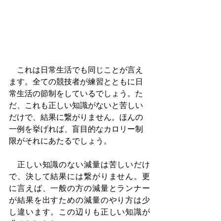
　これは日常生活でも同じことが言え
ます。全ての競技者が練習とともに日
常生活の節制をしているでしょう。た
だ、これも正しい知識がないと苦しい
だけで、結果に繋がりません。ほんの
一例を挙げれば、盲目的なカロリー制
限がそれにあたるでしょう。
　正しい知識のない減量は苦しいだけ
で、決して結果には繋がりません。更
に言えば、一般の方の減量とランナー
が結果を出すための減量のやり方は少
し違います。この辺りも正しい知識が