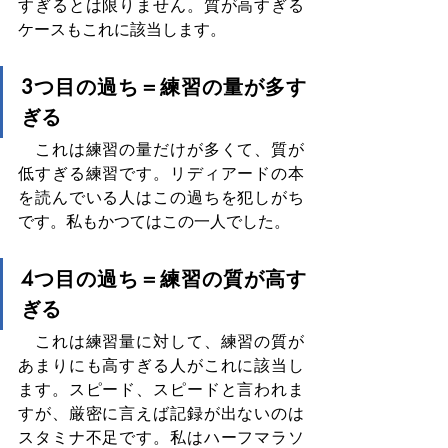
すぎるとは限りません。質が高すぎる
ケースもこれに該当します。
3つ目の過ち＝練習の量が多す
ぎる
　これは練習の量だけが多くて、質が
低すぎる練習です。リディアードの本
を読んでいる人はこの過ちを犯しがち
です。私もかつてはこの一人でした。
4つ目の過ち＝練習の質が高す
ぎる
　これは練習量に対して、練習の質が
あまりにも高すぎる人がこれに該当し
ます。スピード、スピードと言われま
すが、厳密に言えば記録が出ないのは
スタミナ不足です。私はハーフマラソ