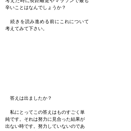
考えた時に長距離走やマラソンで最も
辛いことはなんでしょうか？
　続きを読み進める前にこれについて
考えてみて下さい。
　答えは出ましたか？
　私にとってこの答えはものすごく単
純です。それは努力に見合った結果が
出ない時です。努力していないのであ