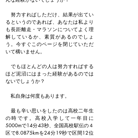
　努力すればしただけ、結果が出てい
るというのであれば、あなたは私より
も長距離走・マラソンについてよく理
解しているか、素質があるのでしょ
う。今すぐこのページを閉じていただ
いて構いません。
　でもほとんどの人は努力すればする
ほど泥沼にはまった経験があるのでは
ないでしょうか？
　私自身は何度もあります。
　最も辛い思いをしたのは高校二年生
の時です。高校入学して一年目に
5000mで14分43秒、全国高校駅伝の４
区で8.0875kmを24分19秒で区間12位