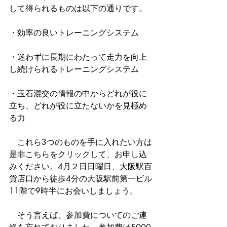
して得られるものは以下の通りです。
・効率の良いトレーニングシステム
・迷わずに長期にわたって走力を向上
し続けられるトレーニングシステム
・玉石混交の情報の中からどれが役に
立ち、どれが役に立たないかを見極め
る力
　これら3つのものを手に入れたい方は
是非こちらをクリックして、お申し込
みください。4月２日日曜日、大阪駅百
貨店口から徒歩4分の大阪駅前第一ビル
11階で9時半にお会いしましょう。
　そう言えば、参加費についてのご連