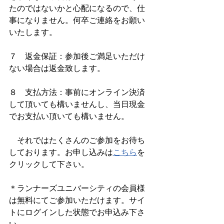
たのではないかと心配になるので、仕
事になりません。何卒ご連絡をお願い
いたします。
７　返金保証：参加後ご満足いただけ
ない場合は返金致します。
８　支払方法：事前にオンライン決済
して頂いても構いませんし、当日現金
でお支払い頂いても構いません。
　それではたくさんのご参加をお待ち
しております。お申し込みは
こちら
を
クリックして下さい。
＊ランナーズユニバーシティの会員様
は無料にてご参加いただけます。サイ
トにログインした状態でお申込み下さ