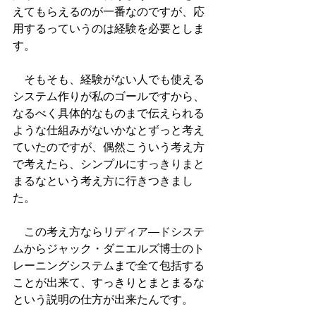
えてもらえるのが一番なのですが、応
用するっていうのは経験を必要としま
す。
　そもそも、経験がない人でも使える
システム作りが私のゴールですから、
なるべく具体的なものまで伝えられる
ような仕組みがないかなとずっと考え
ていたのですが、偶然こういう考え方
で考えたら、シンプルにすっきりまと
まるなという考え方に行きつきまし
た。
　この考え方ならリディア―ドシステ
ムからジャック・ダニエルズ博士のト
レーニングシステムまで全て包括する
ことが出来て、すっきりとまとまるな
という説明の仕方が出来たんです。