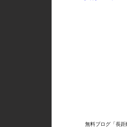
　無料ブログ「長距