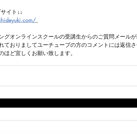
サイト↓↓ 
ihideyuki.com/
ングオンラインスクールの受講生からのご質問メールが
れておりましてユーチューブの方のコメントには返信さ
のほど宜しくお願い致します。 